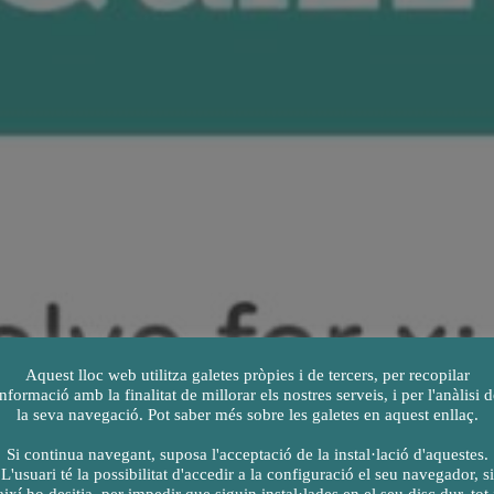
Aquest lloc web utilitza galetes pròpies i de tercers, per recopilar
informació amb la finalitat de millorar els nostres serveis, i per l'anàlisi d
la seva navegació. Pot saber més sobre les galetes en aquest enllaç.
Si continua navegant, suposa l'acceptació de la instal·lació d'aquestes.
L'usuari té la possibilitat d'accedir a la configuració el seu navegador, si