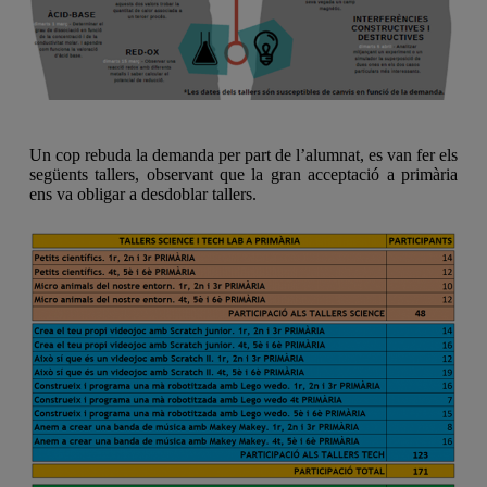
Un cop rebuda la demanda per part de l’alumnat, es van fer els
següents tallers, observant que la gran acceptació a primària
ens va obligar a desdoblar tallers.