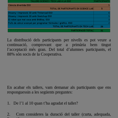
La distribució dels participants per nivells es pot veure a
continuació, comprovant que a primària hem tingut
l’acceptació més gran. Del total d’alumnes participants, el
88% són socis de la Cooperativa.
En acabar els tallers, vam demanar als participants que ens
responguessin a les següents preguntes:
1. De l’1 al 10 quan t’ha agradat el taller?
2. Com consideres la duració del taller (curta, adequada,